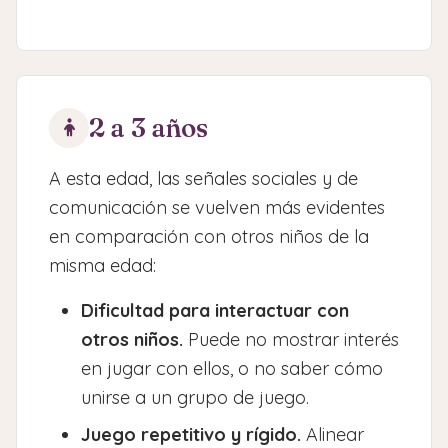
2 a 3 años
A esta edad, las señales sociales y de
comunicación se vuelven más evidentes
en comparación con otros niños de la
misma edad:
Dificultad para interactuar con
otros niños.
Puede no mostrar interés
en jugar con ellos, o no saber cómo
unirse a un grupo de juego.
Juego repetitivo y rígido.
Alinear