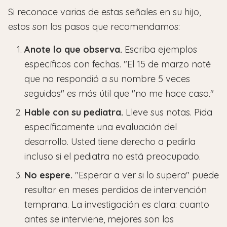
Si reconoce varias de estas señales en su hijo,
estos son los pasos que recomendamos:
Anote lo que observa.
Escriba ejemplos
específicos con fechas. "El 15 de marzo noté
que no respondió a su nombre 5 veces
seguidas" es más útil que "no me hace caso."
Hable con su pediatra.
Lleve sus notas. Pida
específicamente una evaluación del
desarrollo. Usted tiene derecho a pedirla
incluso si el pediatra no está preocupado.
No espere.
"Esperar a ver si lo supera" puede
resultar en meses perdidos de intervención
temprana. La investigación es clara: cuanto
antes se interviene, mejores son los