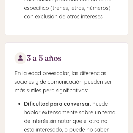
específico (trenes, letras, números)
con exclusión de otros intereses.
3 a 5 años
En la edad preescolar, las diferencias
sociales y de comunicación pueden ser
más sutiles pero significativas:
Dificultad para conversar.
Puede
hablar extensamente sobre un tema
de interés sin notar que el otro no
está interesado, o puede no saber