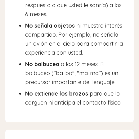
respuesta a que usted le sonría) a los
6 meses.
No señala objetos
ni muestra interés
compartido. Por ejemplo, no señala
un avión en el cielo para compartir la
experiencia con usted.
No balbucea
a los 12 meses. El
balbuceo ("ba-ba", "ma-ma") es un
precursor importante del lenguaje.
No extiende los brazos
para que lo
carguen ni anticipa el contacto físico.