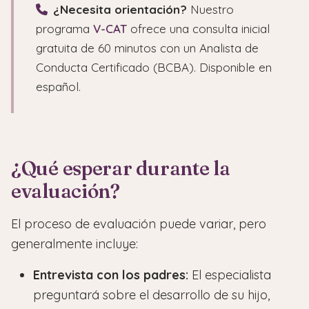
¿Necesita orientación?
Nuestro
programa
V-CAT
ofrece una consulta inicial
gratuita de 60 minutos con un Analista de
Conducta Certificado (BCBA). Disponible en
español.
¿Qué esperar durante la
evaluación?
El proceso de evaluación puede variar, pero
generalmente incluye:
Entrevista con los padres:
El especialista
preguntará sobre el desarrollo de su hijo,