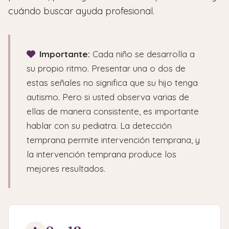
cuándo buscar ayuda profesional.
Importante:
Cada niño se desarrolla a
su propio ritmo. Presentar una o dos de
estas señales no significa que su hijo tenga
autismo. Pero si usted observa varias de
ellas de manera consistente, es importante
hablar con su pediatra. La detección
temprana permite intervención temprana, y
la intervención temprana produce los
mejores resultados.