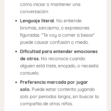
cómo iniciar o mantener una
conversación.
Lenguaje literal.
No entiende
bromas, sarcasmo, o expresiones
figuradas. "Te voy a comer a besos"
puede causar confusión o miedo.
Dificultad para entender emociones
de otros.
No reconoce cuando
alguien está triste, enojado, o necesita
consuelo.
Preferencia marcada por jugar
solo.
Puede estar contento jugando
solo por periodos largos, sin buscar la
compañía de otros niños.