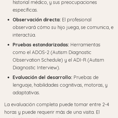
historial médico, y sus preocupaciones
específicas.
Observación directa:
El profesional
observará cómo su hijo juega, se comunica, e
interactúa.
Pruebas estandarizadas:
Herramientas
como el ADOS-2 (Autism Diagnostic
Observation Schedule) y el ADI-R (Autism
Diagnostic Interview).
Evaluación del desarrollo:
Pruebas de
lenguaje, habilidades cognitivas, motoras, y
adaptativas.
La evaluación completa puede tomar entre 2-4
horas y puede requerir más de una visita. El