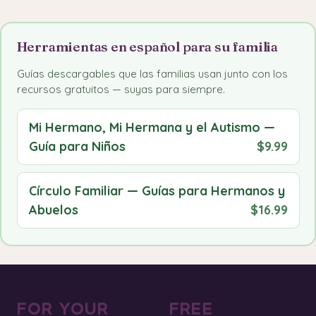
Herramientas en español para su familia
Guías descargables que las familias usan junto con los
recursos gratuitos — suyas para siempre.
Mi Hermano, Mi Hermana y el Autismo —
Guía para Niños
$9.99
Círculo Familiar — Guías para Hermanos y
Abuelos
$16.99
FOR YOUR
FREE