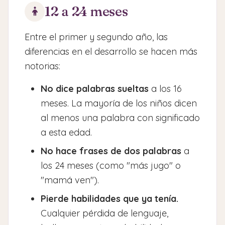
12 a 24 meses
Entre el primer y segundo año, las
diferencias en el desarrollo se hacen más
notorias:
No dice palabras sueltas
a los 16
meses. La mayoría de los niños dicen
al menos una palabra con significado
a esta edad.
No hace frases de dos palabras
a
los 24 meses (como "más jugo" o
"mamá ven").
Pierde habilidades que ya tenía.
Cualquier pérdida de lenguaje,