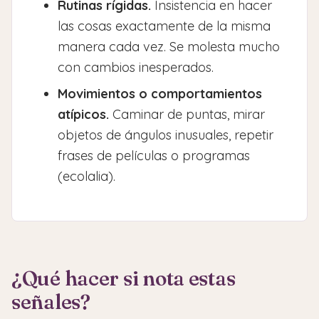
Rutinas rígidas.
Insistencia en hacer
las cosas exactamente de la misma
manera cada vez. Se molesta mucho
con cambios inesperados.
Movimientos o comportamientos
atípicos.
Caminar de puntas, mirar
objetos de ángulos inusuales, repetir
frases de películas o programas
(ecolalia).
¿Qué hacer si nota estas
señales?