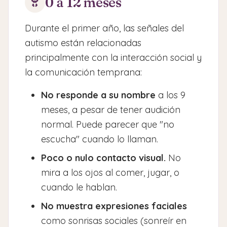
0 a 12 meses
Durante el primer año, las señales del
autismo están relacionadas
principalmente con la interacción social y
la comunicación temprana:
No responde a su nombre
a los 9
meses, a pesar de tener audición
normal. Puede parecer que "no
escucha" cuando lo llaman.
Poco o nulo contacto visual.
No
mira a los ojos al comer, jugar, o
cuando le hablan.
No muestra expresiones faciales
como sonrisas sociales (sonreír en