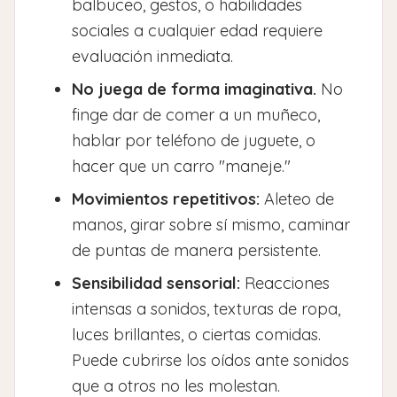
balbuceo, gestos, o habilidades
sociales a cualquier edad requiere
evaluación inmediata.
No juega de forma imaginativa.
No
finge dar de comer a un muñeco,
hablar por teléfono de juguete, o
hacer que un carro "maneje."
Movimientos repetitivos:
Aleteo de
manos, girar sobre sí mismo, caminar
de puntas de manera persistente.
Sensibilidad sensorial:
Reacciones
intensas a sonidos, texturas de ropa,
luces brillantes, o ciertas comidas.
Puede cubrirse los oídos ante sonidos
que a otros no les molestan.