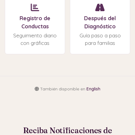
Registro de
Después del
Conductas
Diagnóstico
Seguimiento diario
Guía paso a paso
con gráficas
para familias
También disponible en
English
Reciba Notificaciones de