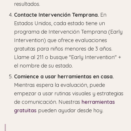
resultados.
Contacte Intervención Temprana.
En
Estados Unidos, cada estado tiene un
programa de Intervención Temprana (Early
Intervention) que ofrece evaluaciones
gratuitas para niños menores de 3 años.
Llame al 211 o busque "Early Intervention" +
el nombre de su estado.
Comience a usar herramientas en casa.
Mientras espera la evaluación, puede
empezar a usar rutinas visuales y estrategias
de comunicación. Nuestras
herramientas
gratuitas
pueden ayudar desde hoy.