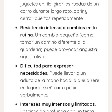
juguetes en fila, girar las ruedas de un
carro durante largo rato, abrir y
cerrar puertas repetidamente.
Resistencia intensa a cambios en la
rutina.
Un cambio pequeño (como
tomar un camino diferente a la
guardería) puede provocar angustia
significativa.
Dificultad para expresar
necesidades.
Puede llevar a un
adulto de la mano hacia lo que quiere
en lugar de señalar o pedir
verbalmente.
Intereses muy intensos y limitados.
Fascinación profunda con un tema