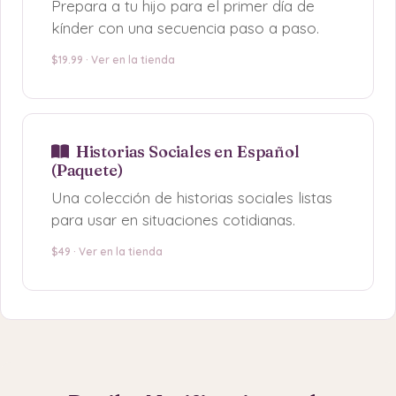
Prepara a tu hijo para el primer día de
kínder con una secuencia paso a paso.
$19.99 · Ver en la tienda
Historias Sociales en Español
(Paquete)
Una colección de historias sociales listas
para usar en situaciones cotidianas.
$49 · Ver en la tienda