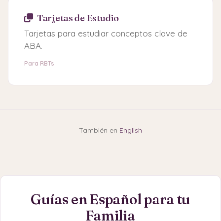
Tarjetas de Estudio
Tarjetas para estudiar conceptos clave de
ABA.
Para RBTs
También en
English
Guías en Español para tu
Familia