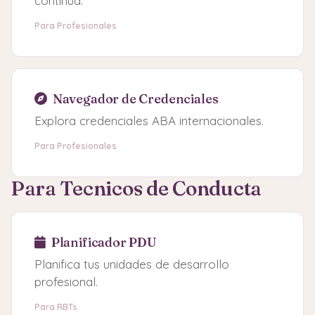
continua.
Para Profesionales
Navegador de Credenciales
Explora credenciales ABA internacionales.
Para Profesionales
Para Tecnicos de Conducta
Planificador PDU
Planifica tus unidades de desarrollo
profesional.
Para RBTs