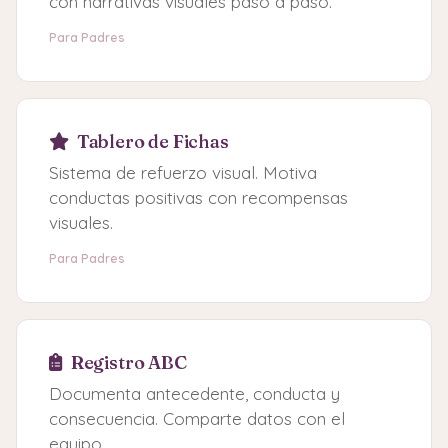
con narrativas visuales paso a paso.
Para Padres
Tablero de Fichas
Sistema de refuerzo visual. Motiva
conductas positivas con recompensas
visuales.
Para Padres
Registro ABC
Documenta antecedente, conducta y
consecuencia. Comparte datos con el
equipo.