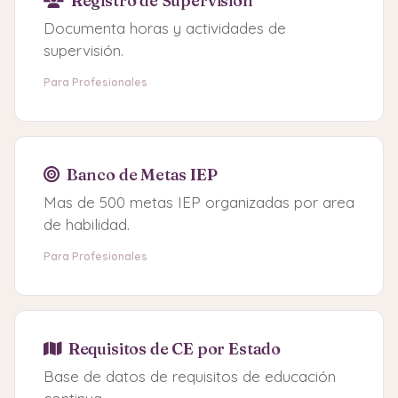
Registro de Supervisión
Documenta horas y actividades de
supervisión.
Para Profesionales
Banco de Metas IEP
Mas de 500 metas IEP organizadas por area
de habilidad.
Para Profesionales
Requisitos de CE por Estado
Base de datos de requisitos de educación