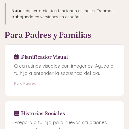
Nota:
Las herramientas funcionan en ingles. Estamos
trabajando en versiones en español.
Para Padres y Familias
Planificador Visual
Crea rutinas visuales con imágenes. Ayuda a
tu hijo a entender la secuencia del dia.
Para Padres
Historias Sociales
Prepara a tu hijo para nuevas situaciones