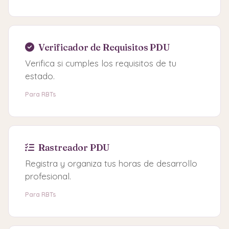
Verificador de Requisitos PDU
Verifica si cumples los requisitos de tu
estado.
Para RBTs
Rastreador PDU
Registra y organiza tus horas de desarrollo
profesional.
Para RBTs