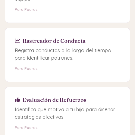
Para Padres
Rastreador de Conducta
Registra conductas a lo largo del tiempo
para identificar patrones.
Para Padres
Evaluación de Refuerzos
Identifica que motiva a tu hijo para disenar
estrategias efectivas.
Para Padres