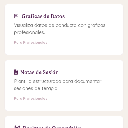
Graficas de Datos
Visualiza datos de conducta con graficas
profesionales.
Para Profesionales
Notas de Sesión
Plantilla estructurada para documentar
sesiones de terapia.
Para Profesionales