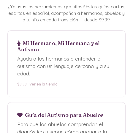
¿Ya usas las herramientas gratuitas? Estas guías cortas,
escritas en español, acompañan a hermanos, abuelos y
a tu hijo en cada transición — desde $9.99.
Mi Hermano, Mi Hermana y el
Autismo
Ayuda a los hermanos a entender el
autismo con un lenguaje cercano y a su
edad.
$9.99 · Ver en la tienda
Guía del Autismo para Abuelos
Para que los abuelos comprendan el
diagnóstico y sepan cómo apoyar a la