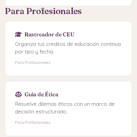
Para Profesionales
Rastreador de CEU
Organiza tus creditos de educación continua
por tipo y fecha.
Para Profesionales
Guia de Ética
Resuelve dilemas éticos con un marco de
decisión estructurado.
Para Profesionales